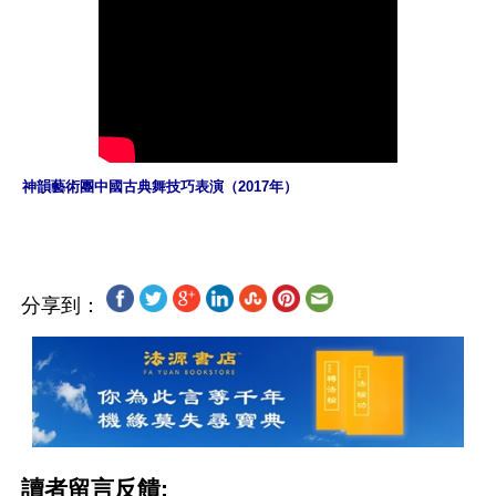
神韻藝術團中國古典舞技巧表演（2017年）
分享到：
讀者留言反饋: