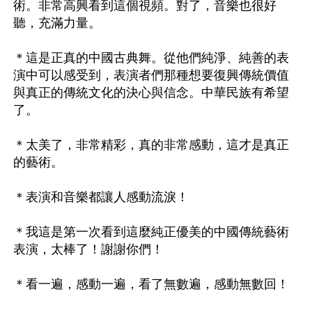
術。非常高興看到這個視頻。對了，音樂也很好
聽，充滿力量。

＊這是正真的中國古典舞。從他們純淨、純善的表
演中可以感受到，表演者們那種想要復興傳統價值
與真正的傳統文化的決心與信念。中華民族有希望
了。

＊太美了，非常精彩，真的非常感動，這才是真正
的藝術。

＊表演和音樂都讓人感動流淚！

＊我這是第一次看到這麼純正優美的中國傳統藝術
表演，太棒了！謝謝你們！

＊看一遍，感動一遍，看了無數遍，感動無數回！
