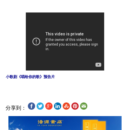
小歌剧《唱给你的歌》预告片
分享到：