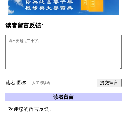
读者留言反馈:
读者暱称:
读者留言
欢迎您的留言反馈。