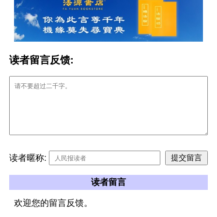
读者留言反馈:
读者暱称:
读者留言
欢迎您的留言反馈。