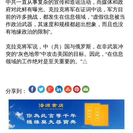
中共一直从事复杂的宣传和造谣活动，而媒体和政
府对此鲜有曝光。克拉克将军在证词中说，军方目
前的许多挑战，都发生在信息领域，“虚假信息被当
作政治武器，其速度和规模都超出想象，而且也没
有地缘政治的限制”。

克拉克将军说，中（共）国与俄罗斯，在非武装冲
突的“灰色地带”中攻击美国的目标。因此，“在信息
分享到：