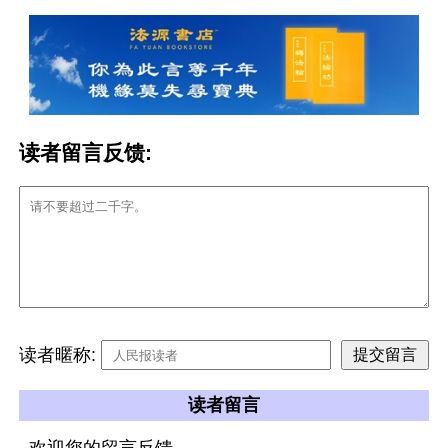
读者留言反馈:
读者暱称:
读者留言