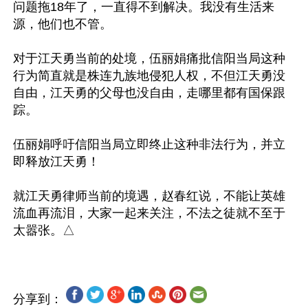
问题拖18年了，一直得不到解决。我没有生活来
源，他们也不管。

对于江天勇当前的处境，伍丽娟痛批信阳当局这种
行为简直就是株连九族地侵犯人权，不但江天勇没
自由，江天勇的父母也没自由，走哪里都有国保跟
踪。

伍丽娟呼吁信阳当局立即终止这种非法行为，并立
即释放江天勇！

就江天勇律师当前的境遇，赵春红说，不能让英雄
流血再流泪，大家一起来关注，不法之徒就不至于
分享到：