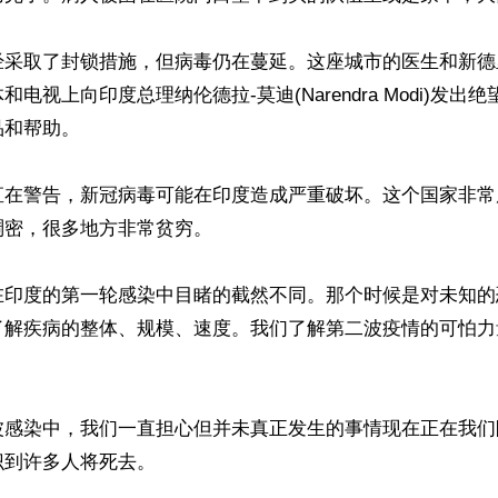
经采取了封锁措施，但病毒仍在蔓延。这座城市的医生和新德
电视上向印度总理纳伦德拉-莫迪(Narendra Modi)发出
和帮助。

直在警告，新冠病毒可能在印度造成严重破坏。这个国家非常
密，很多地方非常贫穷。

在印度的第一轮感染中目睹的截然不同。那个时候是对未知的
了解疾病的整体、规模、速度。我们了解第二波疫情的可怕力
波感染中，我们一直担心但并未真正发生的事情现在正在我们
到许多人将死去。
