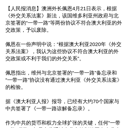
【人民报消息】澳洲外长佩恩4月21日表示，根据
《外交关系法案》新法，该国维多利亚州政府与北
京签署的“一带一路”等两份协议不符合澳大利亚的外
交政策，予以废除。

佩恩在一份声明中说：“根据澳大利亚2020年《外交
关系法案》，我认为这些协议不符合澳大利亚的外
交政策或不利于我们的外交关系”。

佩恩指出，维州与北京签署的“一带一路”备忘录和
“一带一路”协议没有通过澳大利亚《外交关系法案》
的检验。

据《澳大利亚人报》报导，已经有大约70个国家与
中共签署了《一带一路谅解备忘录》。

作为中共的货币和权力全球扩张的关键，任何“一带