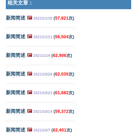
相关文章：
新闻简述
🖼️
(
57,821
次)
2021/11/18
新闻简述
🖼️
(
56,504
次)
2021/11/11
新闻简述
🖼️
(
62,906
次)
2021/11/4
新闻简述
🖼️
(
62,030
次)
2021/10/28
新闻简述
🖼️
(
61,682
次)
2021/10/21
新闻简述
🖼️
(
59,372
次)
2021/10/14
新闻简述
🖼️
(
62,401
次)
2021/10/7