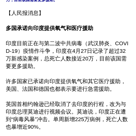
【人民报消息】

多国承诺向印度提供氧气和医疗援助
印度目前正在与第二波中共病毒（武汉肺炎、COVI
D-19）疫情作斗争，印度在4月27日记录了超过32
万新感染案例，总死亡人数接近20万，目前该国需
要更多援助。

许多国家已承诺向印度提供氧气和其它医疗援助，
美国、法国和德国也都表示要进行急需援助。

英国首相约翰逊已经取消了去印度的行程，改为与
印度总理莫迪进行视频会议。莫迪说，印度正在遭
到“病毒风暴”冲击。单周新增225万病例，死亡人数
也暴增近90%。
