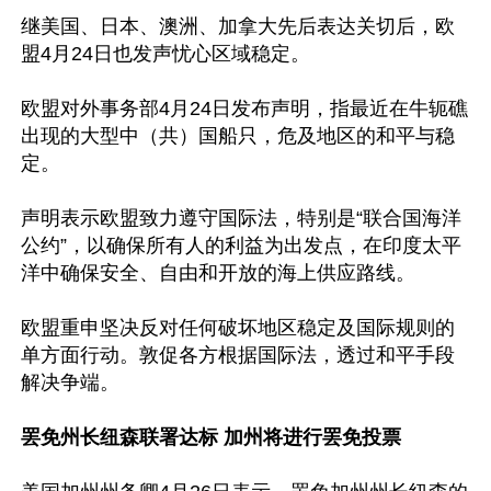
继美国、日本、澳洲、加拿大先后表达关切后，欧
盟4月24日也发声忧心区域稳定。

欧盟对外事务部4月24日发布声明，指最近在牛轭礁
出现的大型中（共）国船只，危及地区的和平与稳
定。

声明表示欧盟致力遵守国际法，特别是“联合国海洋
公约”，以确保所有人的利益为出发点，在印度太平
洋中确保安全、自由和开放的海上供应路线。

欧盟重申坚决反对任何破坏地区稳定及国际规则的
单方面行动。敦促各方根据国际法，透过和平手段
解决争端。

罢免州长纽森联署达标 加州将进行罢免投票