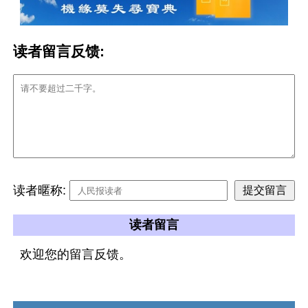
读者留言反馈:
读者暱称:
读者留言
欢迎您的留言反馈。