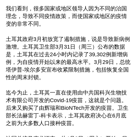
我们看到，很多国家或地区领导人因为不同的治国
理念，导致不同疫情政策，而使国家或地区的疫情
变的非常不同。

土耳其政府3月初放宽了遏制措施，说是导致新病例
激增。土耳其卫生部3月31日（周三）公布的数据
是，土耳其在过去24小时内记录了39,302例新增病
例，为自疫情开始以来的最高水平。3月29日，总统
塔伊普-埃尔多安宣布收紧限制措施，包括恢复全国
性的周末封锁。

迄今为止，土耳其一直在使用由中共国科兴生物技
术有限公司开发的Covid-19疫苗，这就是个问题。
后来又购买了由辉瑞和BioNTech开发的疫苗。卫生
部长法赫雷丁-科卡表示，土耳其政府决心在6月底
之前为大多数人口接种疫苗。
