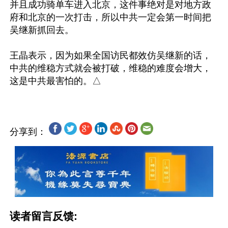
并且成功骑单车进入北京，这件事绝对是对地方政
府和北京的一次打击，所以中共一定会第一时间把
吴继新抓回去。

王晶表示，因为如果全国访民都效仿吴继新的话，
中共的维稳方式就会被打破，维稳的难度会增大，
分享到：
读者留言反馈: