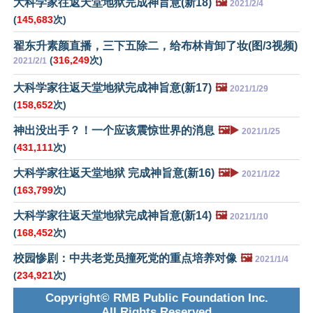
大科学家往返天堂地狱完成神旨意(新18)
🖼️
2021/2/4
(
145,683
次)
翟东升素颜直播，三下五除二，给布林肯卸了妆(图/3视频)
(
316,249
次)
2021/2/1
大科学家往返天堂地狱完成神旨意(新17)
🖼️
2021/1/29
(
158,652
次)
神出没出手？！一个应该震惊世界的消息
🖼️▶️
2021/1/25
(
431,111
次)
大科学家往返天堂地狱 完成神旨意(新16)
🖼️▶️
2021/1/22
(
163,799
次)
大科学家往返天堂地狱完成神旨意(新14)
🖼️
2021/1/10
(
168,452
次)
校园惨剧：中共老党员撞死党的重点培养对像
🖼️
2021/1/4
(
234,921
次)
Copyright© RMB Public Foundation Inc.
All Rights Reserved