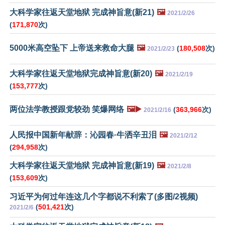
大科学家往返天堂地狱 完成神旨意(新21)
🖼️
2021/2/26
(
171,870
次)
5000米高空坠下 上帝送来救命大腿
🖼️
(
180,508
次)
2021/2/23
大科学家往返天堂地狱完成神旨意(新20)
🖼️
2021/2/19
(
153,777
次)
两位法学教授跟党较劲 笑爆网络
🖼️▶️
(
363,966
次)
2021/2/16
人民报中国新年献辞：沁园春·牛洒辛丑泪
🖼️
2021/2/12
(
294,958
次)
大科学家往返天堂地狱 完成神旨意(新19)
🖼️
2021/2/8
(
153,609
次)
习近平为何过年连这几个字都说不利索了(多图/2视频)
(
501,421
次)
2021/2/6