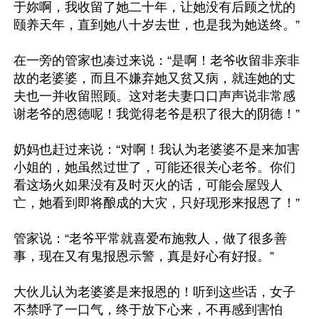
于妳啊，我收留了她二十年，让她没有后顾之忧的
颐养天年，直到她八十岁去世，也是我为她送终。”

在一旁的管家也凑过来说：“是啊！老爷收留非亲非
故的老婆婆，而且不嫌弃她又贫又病，就连她的丈
夫也一并收留照顾。这对老夫妻口口声声说非常感
谢老爷的恩德呢！我觉得老爷是积了很大的阴德！”

奶妈也赶过来说：“对啊！我认为老婆婆不是来加害
小姐的，她虽然过世了，可能还很关心老爷。你们
看这场火如果没有及时灭火的话，可能会屋毁人
亡，她看到即将酿成的大灾，只好现形来报恩了！”

管家说：“老爷平常就喜爱布施救人，做了很多善
事，现在又有鬼报恩示警，真是好心有好报。”

大伙儿认为老婆婆是来报恩的！听到这些话，女子
不禁呼了一口气，终于放下心来，不再感到害怕