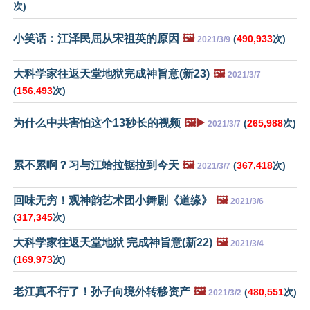
次)
小笑话：江泽民屈从宋祖英的原因
🖼️
(
490,933
次)
2021/3/9
大科学家往返天堂地狱完成神旨意(新23)
🖼️
2021/3/7
(
156,493
次)
为什么中共害怕这个13秒长的视频
🖼️▶️
(
265,988
次)
2021/3/7
累不累啊？习与江蛤拉锯拉到今天
🖼️
(
367,418
次)
2021/3/7
回味无穷！观神韵艺术团小舞剧《道缘》
🖼️
2021/3/6
(
317,345
次)
大科学家往返天堂地狱 完成神旨意(新22)
🖼️
2021/3/4
(
169,973
次)
老江真不行了！孙子向境外转移资产
🖼️
(
480,551
次)
2021/3/2