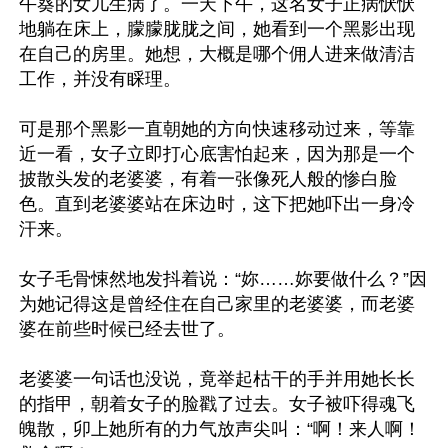
午葵的女儿生病了。一天下午，这名女子正病恹恹
地躺在床上，朦朦胧胧之间，她看到一个黑影出现
在自己的房里。她想，大概是哪个佣人进来做清洁
工作，并没有睬理。

可是那个黑影一直朝她的方向快速移动过来，等靠
近一看，女子立即打心底害怕起来，因为那是一个
披散头发的老婆婆，有着一张像死人般的惨白脸
色。直到老婆婆站在床边时，这下把她吓出一身冷
汗来。

女子毛骨悚然地发抖着说：“妳……妳要做什么？”因
为她记得这是曾经住在自己家里的老婆婆，而老婆
婆在前些时候已经去世了。

老婆婆一句话也没说，竟举起枯干的手并用她长长
的指甲，朝着女子的脸戳了过去。女子被吓得魂飞
魄散，卯上她所有的力气放声尖叫：“啊！来人啊！