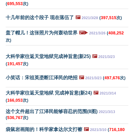
(
695,553
次)
十几年前的这个段子 现在落伍了
🖼️
(
397,515
次)
2021/3/28
盖了帽儿！这张照片为何轰动世界
🖼️▶️
(
408,252
2021/3/26
次)
大科学家往返天堂地狱完成神旨意(新25)
🖼️
2021/3/23
(
191,457
次)
小笑话：宋祖英垄断江泽民的绝招
🖼️
(
497,676
次)
2021/3/23
大科学家往返天堂地狱 完成神旨意(新24)
🖼️
2021/3/14
(
166,053
次)
这个文件超出了江泽民能够容忍的范围(8图)
2021/3/13
(
536,767
次)
袋鼠岩画闹的！科学家拿达尔文打镲
🖼️
(
716,180
2021/3/10