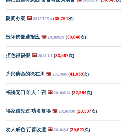
2019/8/14
阴间办案
🖼️
(
39,764
次)
2018/10/14
毁坏佛像遭报应
🖼️
(
38,648
次)
2018/9/29
拒色得福报
🖼️
(
33,587
次)
2018/1/1
为民请命的徐在川
🖼️
(
41,059
次)
2017/6/5
福祸无门 唯人自召
🖼️
(
32,994
次)
2016/8/14
得家信改过 功名复得
🖼️
(
28,337
次)
2016/7/30
劝人戒色 行善改运
🖼️
(
25,621
次)
2016/2/4