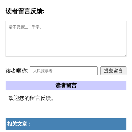
读者留言反馈:
读者暱称:
读者留言
欢迎您的留言反馈。
相关文章：