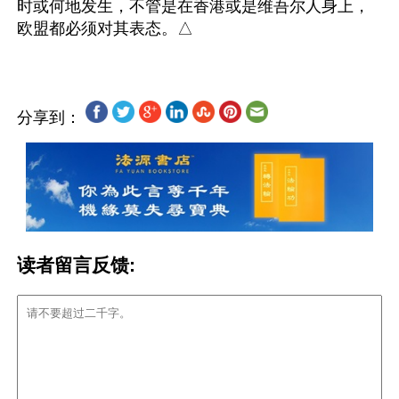
时或何地发生，不管是在香港或是维吾尔人身上，
分享到：
读者留言反馈: