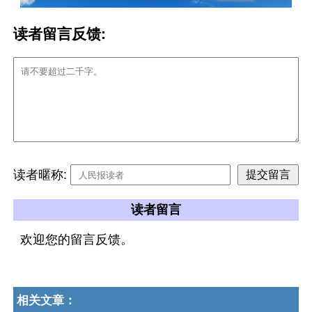
读者留言反馈:
读者暱称:
读者留言
欢迎您的留言反馈。
相关文章：