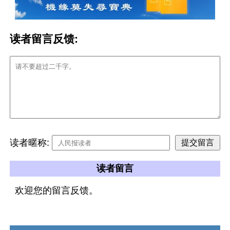
读者留言反馈:
读者暱称:
读者留言
欢迎您的留言反馈。