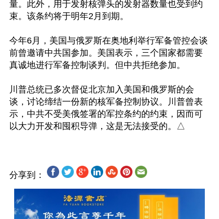
量。此外，用于发射核弹头的发射器数量也受到约
束。该条约将于明年2月到期。

今年6月，美国与俄罗斯在奥地利举行军备管控会谈
前曾邀请中共国参加。美国表示，三个国家都需要
真诚地进行军备控制谈判。但中共拒绝参加。

川普总统已多次督促北京加入美国和俄罗斯的会
谈，讨论缔结一份新的核军备控制协议。川普曾表
示，中共不受美俄签署的军控条约的约束，因而可
分享到：