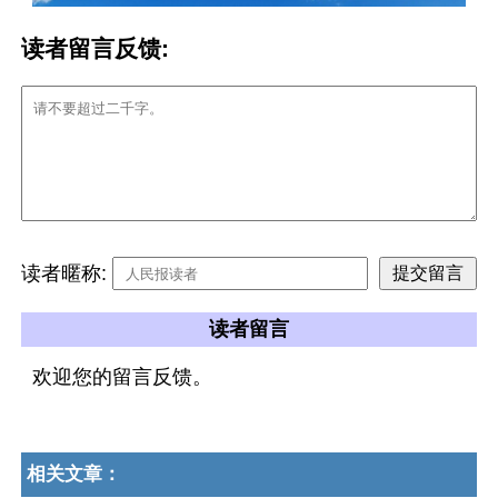
读者留言反馈:
读者暱称:
读者留言
欢迎您的留言反馈。
相关文章：