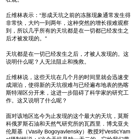
丘维林表示：“形成天坑之前的冻胀现象通常发生得
非常快，大约一到两年，这种突然的增长很难观察
到，所以几乎所有的天坑都是在一切都已经发生之
后才被发现的。”

天坑都是在一切已经发生之后，才被人发现的。这
说明什么呢？人无法阻止和挽救。

丘维林说，这些天坑在几个月的时间里就会迅速变
成湖泊，使得新的天坑很难与已经遍布地表的热喀
斯特湖区分开来，这进一步阻碍了科学家的研究工
作。这又说明了什么呢？

面对该地区迄今为止发现的这个最大的天坑，莫斯
科俄罗斯石油和天然气研究所的瓦西里．博戈亚夫
伦斯基（Vasily Bogoyavlensky）教授对VesticYam