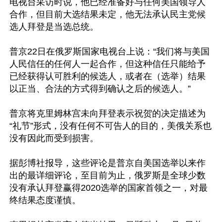
电视台采访时说，他已经准备好与任何美国领导人
合作，但目前大选结果未定，他无法承认民主党候
选人拜登是当选总统。

普京22日在俄罗斯国家电视台上说：“我们将与美国
人民信任的任何人一起合作，但这种信任只能给予
已经获得认可胜利的候选人，或者在（选举）结果
以正当、合法的方式得到确认之后的候选人。”

普京将克里姆林宫未向拜登表示祝贺的决定描述为
“礼节”形式，没有任何不可告人的目的，美俄关系也
没有因此而受到损害。

据彭博社报导，这些评论是普京自美国选举以来作
出的最详细评论，至目前为止，俄罗斯是全球少数
没有承认拜登赢得2020选举的国家首领之一，对最
终结果态度谨慎。
