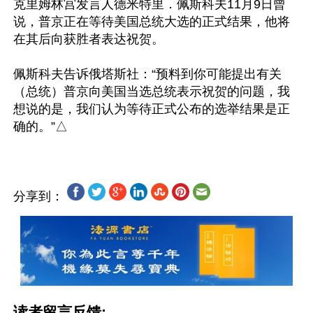
克里姆林宫发言人德米特里．佩斯科夫11月9日曾
说，普京正在等待美国总统大选的正式结果，他将
在其后向获胜者表达祝贺。

佩斯科夫告诉俄塔斯社：“预料到你可能提出有关
（总统）普京向美国当选总统表示祝贺的问题，我
想说的是，我们认为等待正式公布的选举结果是正
分享到：
读者留言反馈: