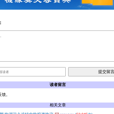
:
读者留言
反馈。
相关文章