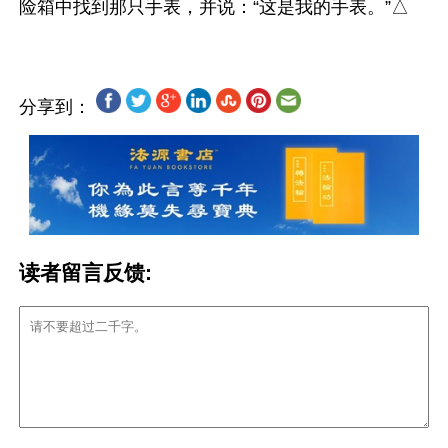
分享到：
读者留言反馈: