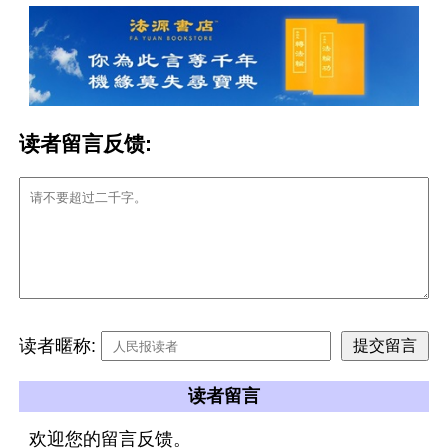
读者留言反馈:
读者暱称:
读者留言
欢迎您的留言反馈。