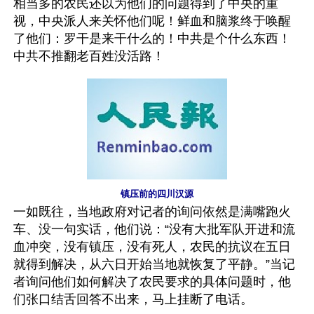
相当多的农民还以为他们的问题得到了中央的重
视，中央派人来关怀他们呢！鲜血和脑浆终于唤醒
了他们：罗干是来干什么的！中共是个什么东西！
中共不推翻老百姓没活路！ 
镇压前的四川汉源
一如既往，当地政府对记者的询问依然是满嘴跑火
车、没一句实话，他们说：“没有大批军队开进和流
血冲突，没有镇压，没有死人，农民的抗议在五日
就得到解决，从六日开始当地就恢复了平静。”当记
者询问他们如何解决了农民要求的具体问题时，他
们张口结舌回答不出来，马上挂断了电话。