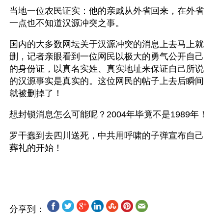
当地一位农民证实：他的亲戚从外省回来，在外省
一点也不知道汉源冲突之事。
国内的大多数网坛关于汉源冲突的消息上去马上就
删，记者亲眼看到一位网民以极大的勇气公开自己
的身份证，以真名实姓、真实地址来保证自己所说
的汉源事实是真实的。这位网民的帖子上去后瞬间
就被删掉了！
想封锁消息怎么可能呢？2004年毕竟不是1989年！
罗干蠢到去四川送死，中共用呼啸的子弹宣布自己
葬礼的开始！
分享到：