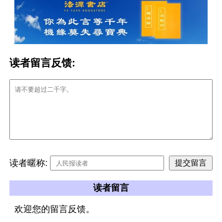
读者留言反馈:
读者暱称:
读者留言
欢迎您的留言反馈。