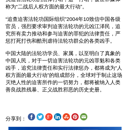
称为“二战后人权方面的最大行动”。
“追查迫害法轮功国际组织”2004年10致信中国各级
官员，强烈要求审判迫害法轮功的元凶江泽民，追
究所有卖力推动和参与迫害的罪犯的法律责任，严
惩打死打伤和酷刑虐待法轮功群众的各类凶手。
中国大陆的法轮功学员、家属，以至明白了真象的
中国人民，对于一切迫害法轮功的元凶罪魁和各类
凶手，追究法律责任和实行法律惩办，都将成为“人
权方面的最大行动”的组成部分，全球对于制止这场
灭绝人性的迫害所作的一切努力，都将被纳入人类
分享到：