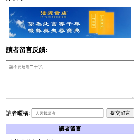
讀者留言反饋:
讀者暱稱:
讀者留言