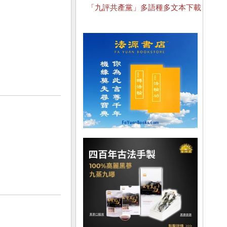
「九評共產黨」多語種多文本下載