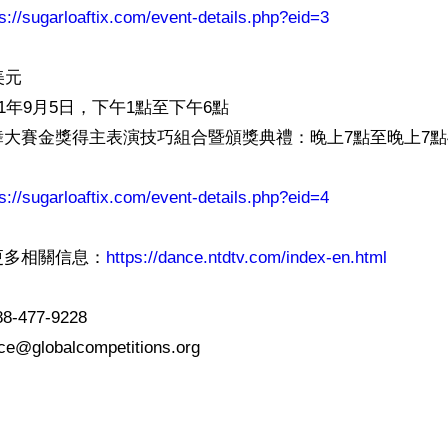
s://sugarloaftix.com/event-details.php?eid=3
元

1年9月5日，下午1點至下午6點

大賽金獎得主表演技巧組合暨頒獎典禮：晚上7點至晚上7點4
s://sugarloaftix.com/event-details.php?eid=4
更多相關信息：
https://dance.ntdtv.com/index-en.html
477-9228

ce@globalcompetitions.org
ww.renminbao.com/rmb/articles/2021/8/19/73052b.html