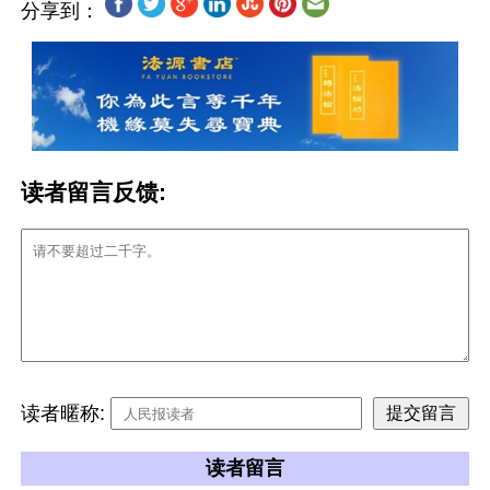
分享到：
读者留言反馈:
读者暱称:
读者留言