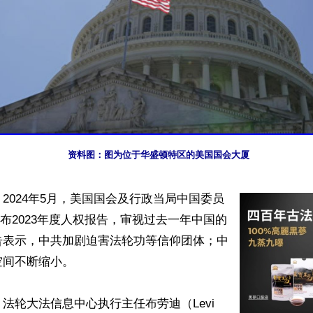
资料图：图为位于华盛顿特区的美国国会大厦
2024年5月，美国国会及行政当局中国委员
发布2023年度人权报告，审视过去一年中国的
告表示，中共加剧迫害法轮功等信仰团体；中
间不断缩小。

法轮大法信息中心执行主任布劳迪（Levi 