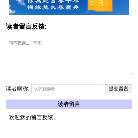
读者留言反馈:
读者暱称:
读者留言
欢迎您的留言反馈。