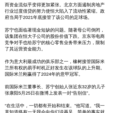
而资金流似乎变得更加紧张。北京方面遏制房地产
行业过度借贷的努力使恒大陷入了流动性紧缩。政
府当局于2021年底接管了该公司的足球场。

苏宁也面临著现金短缺的问题。随著母公司倒闭，
该集团在恒大子公司的股份价值下跌。京东等电商
竞争对手也给苏宁的核心零售业务带来压力，限制
了其运营资金能力。

作为意大利最成功的俱乐部之一，橡树接管国际米
兰所有权的易手时机正好发生在该球队的上升期。
国际米兰刚赢得了2024年的意甲冠军。

前国际米兰董事长、苏宁创始人张近东32岁的儿子
张康阳5月25日在微博上发表一封“告别信”。

“在生活中，一切都有开始和结束。”他写道。“我一
直知道终有一天我会向你们说再见。简单的事实就