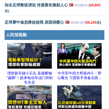
知名足球教练演说 传递善良激励人心
🖼️
(
29,803
2019/8/16
次)
足球赛中途忽降娃娃雨 原因很暖心
🖼️
(
38,205
次)
2018/11/5
人民报视频:
理想新车碰小石头 直接断轴
中共军中四大帮派内斗；野
“崴脚”！蔚来电动车油门和刹
心曝光 习普联手准备后路；
车失灵