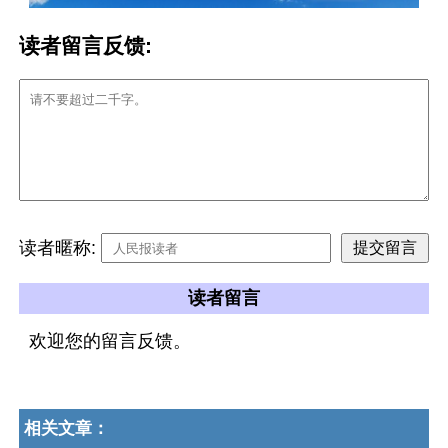
读者留言反馈:
读者暱称:
读者留言
欢迎您的留言反馈。
相关文章：