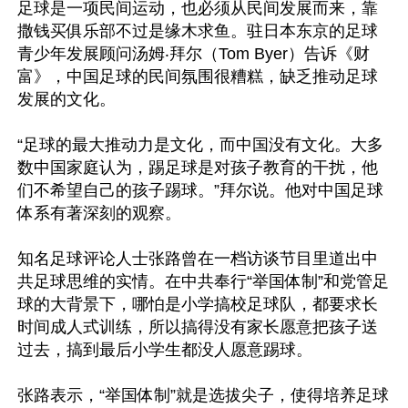
足球是一项民间运动，也必须从民间发展而来，靠
撒钱买俱乐部不过是缘木求鱼。驻日本东京的足球
青少年发展顾问汤姆‧拜尔（Tom Byer）告诉《财
富》，中国足球的民间氛围很糟糕，缺乏推动足球
发展的文化。

“足球的最大推动力是文化，而中国没有文化。大多
数中国家庭认为，踢足球是对孩子教育的干扰，他
们不希望自己的孩子踢球。”拜尔说。他对中国足球
体系有著深刻的观察。

知名足球评论人士张路曾在一档访谈节目里道出中
共足球思维的实情。在中共奉行“举国体制”和党管足
球的大背景下，哪怕是小学搞校足球队，都要求长
时间成人式训练，所以搞得没有家长愿意把孩子送
过去，搞到最后小学生都没人愿意踢球。

张路表示，“举国体制”就是选拔尖子，使得培养足球