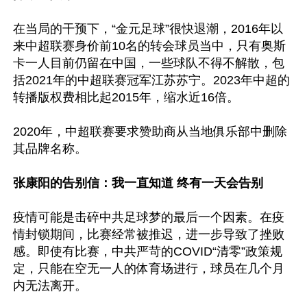
在当局的干预下，“金元足球”很快退潮，2016年以
来中超联赛身价前10名的转会球员当中，只有奥斯
卡一人目前仍留在中国，一些球队不得不解散，包
括2021年的中超联赛冠军江苏苏宁。2023年中超的
转播版权费相比起2015年，缩水近16倍。

2020年，中超联赛要求赞助商从当地俱乐部中删除
其品牌名称。

张康阳的告别信：我一直知道 终有一天会告别
疫情可能是击碎中共足球梦的最后一个因素。在疫
情封锁期间，比赛经常被推迟，进一步导致了挫败
感。即使有比赛，中共严苛的COVID“清零”政策规
定，只能在空无一人的体育场进行，球员在几个月
内无法离开。
