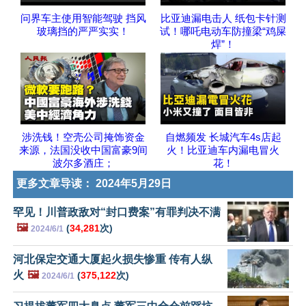
问界车主使用智能驾驶 挡风
比亚迪漏电击人 纸包卡针测
玻璃挡的严严实实！
试！哪吒电动车防撞梁“鸡屎
焊”！
涉洗钱！空壳公司掩饰资金
自燃频发 长城汽车4s店起
来源，法国没收中国富豪9间
火！比亚迪车内漏电冒火
波尔多酒庄；
花！
更多文章导读：
2024年5月29日
罕见！川普政敌对“封口费案”有罪判决不满
🖼️
(
34,281
次)
2024/6/1
河北保定交通大厦起火损失惨重 传有人纵
火
🖼️
(
375,122
次)
2024/6/1