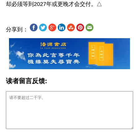
分享到：
读者留言反馈: