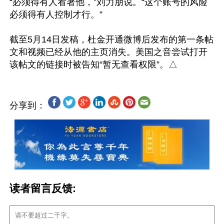
“必须得有人看著他，”刘力朋说。“这个账号的风险
必须得有人控制才行。”

截至5月14日发稿，杜金开通微博后发布的第一条帖
文和视频已经从他的主页消失。美国之音尝试打开
分享到：
读者留言反馈: