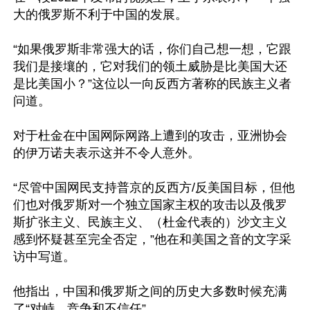
大的俄罗斯不利于中国的发展。

“如果俄罗斯非常强大的话，你们自己想一想，它跟
我们是接壤的，它对我们的领土威胁是比美国大还
是比美国小？”这位以一向反西方著称的民族主义者
问道。

对于杜金在中国网际网路上遭到的攻击，亚洲协会
的伊万诺夫表示这并不令人意外。

“尽管中国网民支持普京的反西方/反美国目标，但他
们也对俄罗斯对一个独立国家主权的攻击以及俄罗
斯扩张主义、民族主义、（杜金代表的）沙文主义
感到怀疑甚至完全否定，”他在和美国之音的文字采
访中写道。

他指出，中国和俄罗斯之间的历史大多数时候充满
了“对峙、竞争和不信任”。
