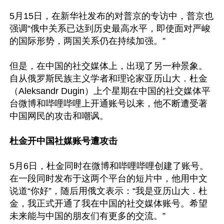
5月15日，在新华社发布的对普京的专访中，普京也
强调“俄中关系已达到历史最高水平，即使面对严峻
的国际形势，两国关系仍在持续加强。”

但是，在中国的社交媒体上，出现了另一种景象。
自从俄罗斯民族主义学者和理论家亚历山大．杜金
（Aleksandr Dugin）上个星期在中国的社交媒体平
台微博和哔哩哔哩上开通账号以来，他不断遭受著
中国网民的攻击和嘲讽。

杜金开中国社媒账号遭攻击
5月6日，杜金同时在微博和哔哩哔哩创建了账号。
在一段同时发布于这两个平台的短片中，他用中文
说道“你好”，随后用俄文表示：“我是亚历山大．杜
金，我正式开通了我在中国的社交媒体账号。希望
未来能与中国的朋友们有更多的交流。”
