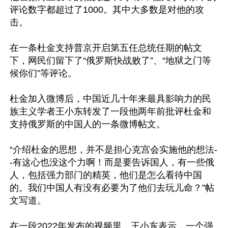
评论数字都超过了1000。其中大多数是对他的攻
击。

在一条杜金支持普京开启第五任总统任期的帖文
下，网民们留下了“俄罗斯快战败了”、“地狱之门等
候你们”等评论。

杜金加入微博后，中国近几十年来最具影响力的民
族主义学者王小东转发了一段他两年前批评杜金和
支持俄罗斯的中国人的一条微博帖文。

“介绍杜金的思想，并不是担心克宫会实施他的想法-
-有这心也没这个力啊！而是要告诉国人，有一些俄
人，包括强力部门的精英，他们是怎么看待中国
的。我们中国人有没有必要为了他们去玩儿命？”帖
文写道。

在一段2022年发布的视频里，王小东表示，一个强