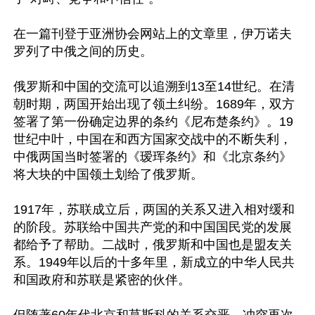
在一篇刊登于亚洲协会网站上的文章里，伊万诺夫
罗列了中俄之间的历史。

俄罗斯和中国的交流可以追溯到13至14世纪。在清
朝时期，两国开始出现了领土纠纷。1689年，双方
签署了第一份确定边界的条约《尼布楚条约》。19
世纪中叶，中国在和西方国家交战中的不断失利，
中俄两国当时签署的《瑷珲条约》和《北京条约》
将大块的中国领土划给了俄罗斯。

1917年，苏联成立后，两国的关系又进入相对缓和
的阶段。苏联给中国共产党的和中国国民党的发展
都给予了帮助。二战时，俄罗斯和中国也是盟友关
系。1949年以后的十多年里，新成立的中华人民共
和国政府和苏联是紧密的伙伴。
