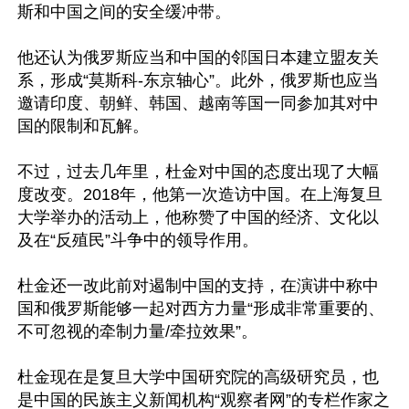
斯和中国之间的安全缓冲带。

他还认为俄罗斯应当和中国的邻国日本建立盟友关
系，形成“莫斯科-东京轴心”。此外，俄罗斯也应当
邀请印度、朝鲜、韩国、越南等国一同参加其对中
国的限制和瓦解。

不过，过去几年里，杜金对中国的态度出现了大幅
度改变。2018年，他第一次造访中国。在上海复旦
大学举办的活动上，他称赞了中国的经济、文化以
及在“反殖民”斗争中的领导作用。

杜金还一改此前对遏制中国的支持，在演讲中称中
国和俄罗斯能够一起对西方力量“形成非常重要的、
不可忽视的牵制力量/牵拉效果”。

杜金现在是复旦大学中国研究院的高级研究员，也
是中国的民族主义新闻机构“观察者网”的专栏作家之