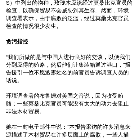
S）中列出的物种，玫瑰木应该经过莫桑比克官员的
检查，以确保贸易不会威胁到其生存。然而，环境
调查署表示，由于腐败的泛滥，经过莫桑比克官员
检查的情况很少发生。

贪污指控
“我们所做的是与中国人进行良好的交谈，以便我们
分到应得的贿赂，然后他们让集装箱通过港口，”报
告援引一位不愿透露姓名的前官员告诉调查人员的
话说。

环境调查署的布鲁姆对美国之音说，因为收受贿
赂；一些莫桑比克官员可能没有太大的动力去阻止
非法木材贸易。

她在一封电子邮件中说：“本报告采访的许多消息来
源描述了木材贸易在许多层面上的腐败，一些人描