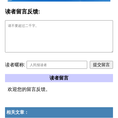
读者留言反馈:
读者暱称:
读者留言
欢迎您的留言反馈。
相关文章：