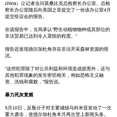
china）让记者去问莫桑比克总检察长办公室。总检
察长办公室随后向美国之音提交了一份该办公室4月
提交给议会的报告。

在该报告中，当局承认“野生动植物物种或其部位的
非法贸易已达到令人震惊的程度。”

报告还发现德尔加杜角存在非法开采森林资源的情
况。

“这些犯罪除了对公共利益和环境造成损害外，还与
其他犯罪现象的发生密切相关，例如恐怖主义融
资、洗钱和腐败，”报告说。

暴力死灰复燃
5月10日，反叛分子对主要城镇马科米亚发动了一次
重大袭击，使德尔加杜角本月再次登上新闻头条。
