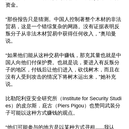
资金。

“那份报告只是猜测。中国人控制著整个木材的非法
贸易，这是一个错综复杂的网路。没有证据表明反
叛分子从非法木材贸易中获得任何收入，”奥珀曼
说。

“如果他们能从这种交易中赚钱，那充其量也就是中
国人向他们付保护费。也就是说，要进入有反叛分
子的地区，付钱后让他们进入，砍伐树木，而且在
没有人受到攻击的情况下将树木运出来，”她补充
说。

比勒陀利亚安全研究所（Institute for Security Studi
es）的皮尔斯．庇古（Piers Pigou）也赞同武装分
子可能以这种方式赚钱的观点。

“他们可能参与的地方是以某种方式寻租......我认