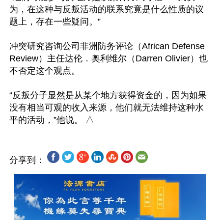
为，在这种与反叛活动的联系究竟是什么性质的议
题上，存在一些疑问。”

冲突研究咨询公司非洲防务评论（African Defense 
Review）主任达伦．奥利维尔（Darren Olivier）也
不否定这个观点。

“反叛分子显然是从某个地方获得资金的，因为如果
没有相当可观的收入来源，他们就无法维持这种水
分享到：