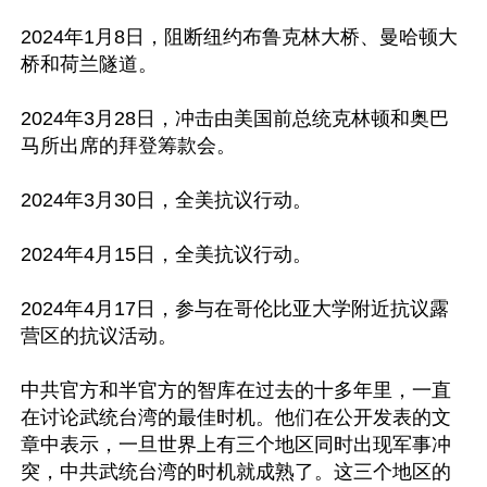
2024年1月8日，阻断纽约布鲁克林大桥、曼哈顿大
桥和荷兰隧道。

2024年3月28日，冲击由美国前总统克林顿和奥巴
马所出席的拜登筹款会。

2024年3月30日，全美抗议行动。

2024年4月15日，全美抗议行动。

2024年4月17日，参与在哥伦比亚大学附近抗议露
营区的抗议活动。

中共官方和半官方的智库在过去的十多年里，一直
在讨论武统台湾的最佳时机。他们在公开发表的文
章中表示，一旦世界上有三个地区同时出现军事冲
突，中共武统台湾的时机就成熟了。这三个地区的