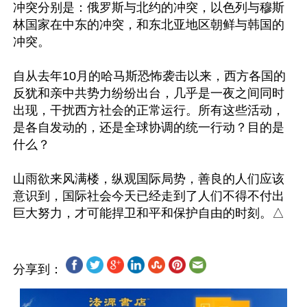
冲突分别是：俄罗斯与北约的冲突，以色列与穆斯
林国家在中东的冲突，和东北亚地区朝鲜与韩国的
冲突。

自从去年10月的哈马斯恐怖袭击以来，西方各国的
反犹和亲中共势力纷纷出台，几乎是一夜之间同时
出现，干扰西方社会的正常运行。所有这些活动，
是各自发动的，还是全球协调的统一行动？目的是
什么？

山雨欲来风满楼，纵观国际局势，善良的人们应该
意识到，国际社会今天已经走到了人们不得不付出
分享到：