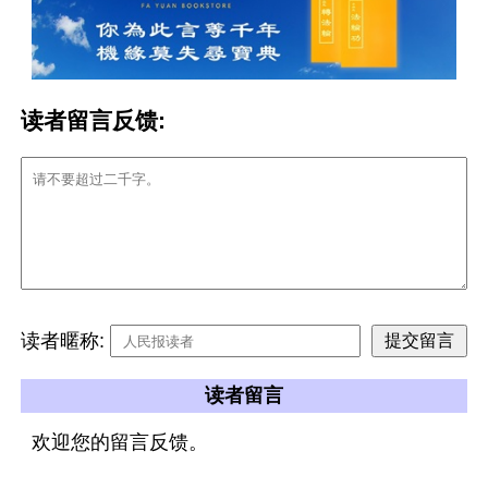
读者留言反馈:
读者暱称:
读者留言
欢迎您的留言反馈。