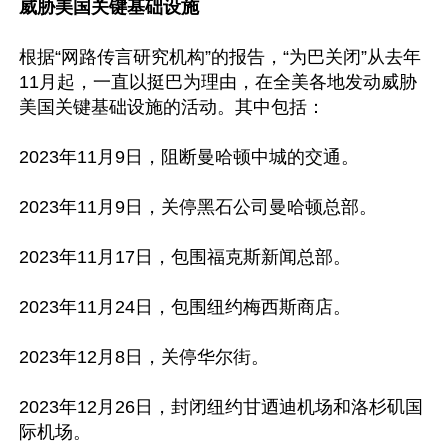
威胁美国关键基础设施
根据“网路传言研究机构”的报告，“为巴关闭”从去年
11月起，一直以挺巴为理由，在全美各地发动威胁
美国关键基础设施的活动。其中包括：

2023年11月9日，阻断曼哈顿中城的交通。

2023年11月9日，关停黑石公司曼哈顿总部。

2023年11月17日，包围福克斯新闻总部。

2023年11月24日，包围纽约梅西斯商店。

2023年12月8日，关停华尔街。

2023年12月26日，封闭纽约甘迺迪机场和洛杉矶国
际机场。
