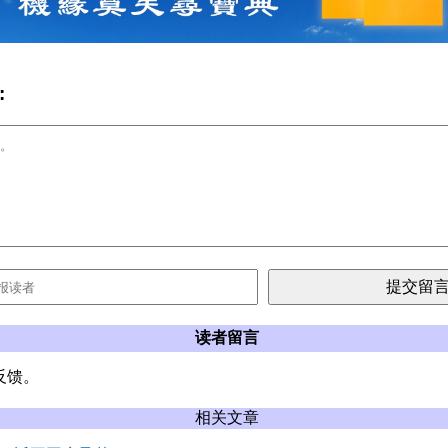
:
读者留言
反馈。
相关文章