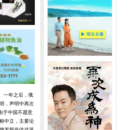
”。一年之后，俄
明，声明中再次
由于中国不愿意
称中立，主要论
俄罗斯提供武器