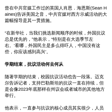
曾在中共官媒工作过的英国人肖恩．海恩斯(Sean H
aines)告诉美国之音，中共官媒对西方示威活动的大
篇幅报导是其一贯措施。

“在新华社，当我们挑选新闻顺序的时候，外国抗议
总是优先的，”他表示，“特别是在大选季节左
右。‘看哪，外国民主是多么得吓人，中国没有这
些，你应该感到高兴’。

学期结束，抗议活动何去何从
随著学期的结束，校园抗议活动也告一段落。迈克
尔告诉记者，支持巴勒斯坦的抗议一直在持续，但
是会像2023年底那样在州议会或者城市的其他地方
举行。

他表示，一直参与抗议的核心成员其实很少，人员