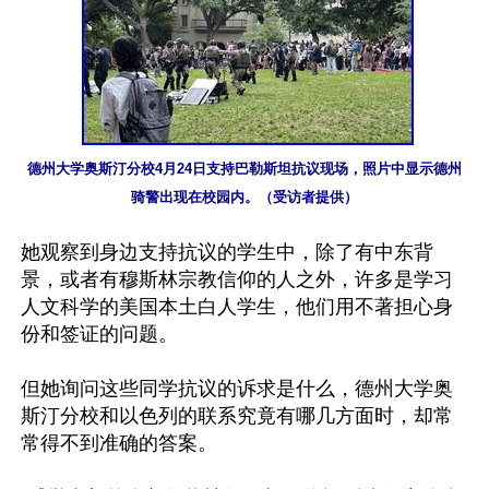
德州大学奥斯汀分校4月24日支持巴勒斯坦抗议现场，照片中显示德州
骑警出现在校园内。（受访者提供）
她观察到身边支持抗议的学生中，除了有中东背
景，或者有穆斯林宗教信仰的人之外，许多是学习
人文科学的美国本土白人学生，他们用不著担心身
份和签证的问题。

但她询问这些同学抗议的诉求是什么，德州大学奥
斯汀分校和以色列的联系究竟有哪几方面时，却常
常得不到准确的答案。
