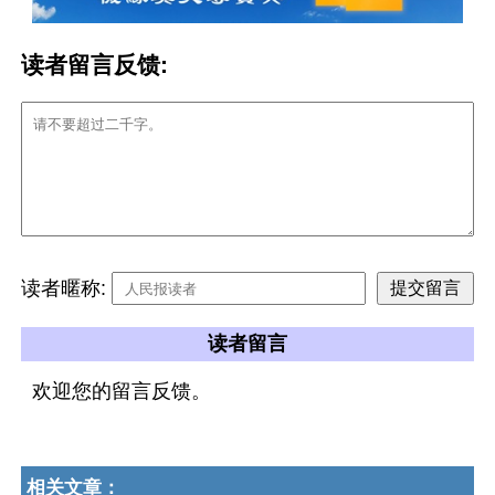
读者留言反馈:
读者暱称:
读者留言
欢迎您的留言反馈。
相关文章：