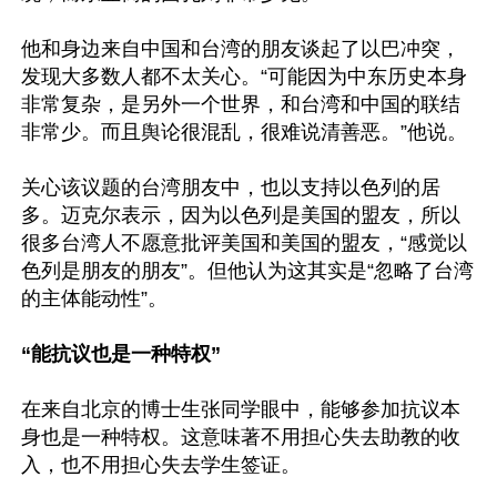
他和身边来自中国和台湾的朋友谈起了以巴冲突，
发现大多数人都不太关心。“可能因为中东历史本身
非常复杂，是另外一个世界，和台湾和中国的联结
非常少。而且舆论很混乱，很难说清善恶。”他说。

关心该议题的台湾朋友中，也以支持以色列的居
多。迈克尔表示，因为以色列是美国的盟友，所以
很多台湾人不愿意批评美国和美国的盟友，“感觉以
色列是朋友的朋友”。但他认为这其实是“忽略了台湾
的主体能动性”。

“能抗议也是一种特权”
在来自北京的博士生张同学眼中，能够参加抗议本
身也是一种特权。这意味著不用担心失去助教的收
入，也不用担心失去学生签证。
