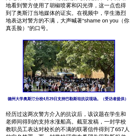
地看到警方使用了胡椒喷雾和闪光弹，这一点也得
到了奥斯汀当地媒体的证实。在视频中，学生激烈
地表达对警方的不满，大声喊著“shame on you（你
真丢脸）”的口号。

经历过这两次警方介入的抗议后，该议题在学生和
老师间得到的支持水涨船高。截至发稿，一封学校
教职员工表达对校长的不满的联署信件得到了657人