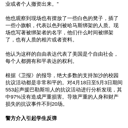
业或者个人撤资出来。”

他也观察到现场也有摆放了一些白色的凳子，插了
一些小旗帜，代表以色列被哈马斯绑架的人质。现
场也写著被绑架者的名字，他们什么时间被绑架
了，也有人质的相片或者资料。

他认为这样的自由表达代表了美国是个自由社会，
每个人都拥有和平表达的权利。

根据《卫报》的报导，绝大多数的支持加沙的校园
抗议活动都是非常和平的。对4月18日至5月3日期间
553起声援巴勒斯坦人的抗议活动进行分析发现，其
中97%没有造成严重损害。导致严重的人身和财产
损失的抗议事件不到20场。

警方介入引起学生反弹