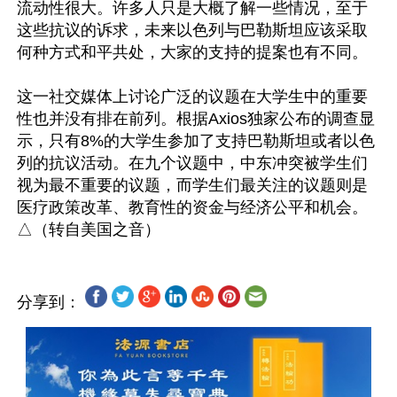
流动性很大。许多人只是大概了解一些情况，至于
这些抗议的诉求，未来以色列与巴勒斯坦应该采取
何种方式和平共处，大家的支持的提案也有不同。

这一社交媒体上讨论广泛的议题在大学生中的重要
性也并没有排在前列。根据Axios独家公布的调查显
示，只有8%的大学生参加了支持巴勒斯坦或者以色
列的抗议活动。在九个议题中，中东冲突被学生们
视为最不重要的议题，而学生们最关注的议题则是
医疗政策改革、教育性的资金与经济公平和机会。
分享到：