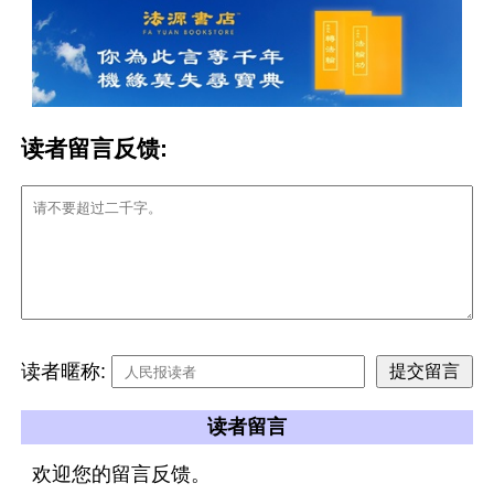
读者留言反馈:
读者暱称:
读者留言
欢迎您的留言反馈。