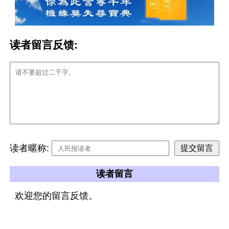
读者留言反馈:
读者暱称:
读者留言
欢迎您的留言反馈。