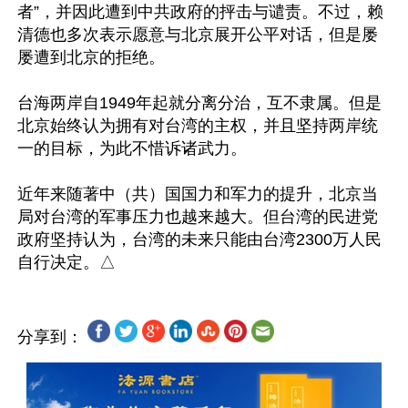
者”，并因此遭到中共政府的抨击与谴责。不过，赖
清德也多次表示愿意与北京展开公平对话，但是屡
屡遭到北京的拒绝。

台海两岸自1949年起就分离分治，互不隶属。但是
北京始终认为拥有对台湾的主权，并且坚持两岸统
一的目标，为此不惜诉诸武力。

近年来随著中（共）国国力和军力的提升，北京当
局对台湾的军事压力也越来越大。但台湾的民进党
政府坚持认为，台湾的未来只能由台湾2300万人民
分享到：