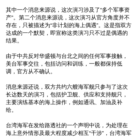
其中一个消息来源说，这次演习涉及了“多个军事资
产”。第二个消息来源说，这次演习从官方角度并不
存在，只被描述为“非计划的海上偶遇”。这是指双方
达成的一个默契，即宣称这类演习只不过是偶遇的
结果。

由于中共反对华盛顿与台北之间的任何军事接触，
美台军事交往，包括访问和训练，一般都保持低
调，官方从不确认。

消息来源还说，双方共约六艘海军舰只参与了这次
长达数天的演习，包括护卫舰、供应和支持舰只，
主要演练基本的海上操作，例如通讯、加油及补
给。

台湾海军在发给路透社的一个声明中说，为处理在
海上意外情形及最大程度减少相互“干涉”，台湾海军