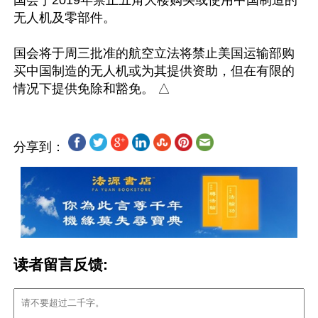
国会于2019年禁止五角大楼购买或使用中国制造的
无人机及零部件。

国会将于周三批准的航空立法将禁止美国运输部购
买中国制造的无人机或为其提供资助，但在有限的
分享到：
读者留言反馈: