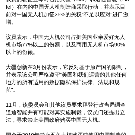
tel）在内的中国无人机制造商采取行动，并表示目
前对中国无人机加征25%的关税“不足以应对”进口激
增。

议员表示，中国无人机公司占据美国业余爱好无人
机市场77%以上的份额，以及商用无人机市场90%
以上的份额。

大疆创新在3月份表示，它反对基于原产国的限制，
并表示该公司严格遵守“美国和我们运营的其他任何
地方的所有适用的数据隐私保护法律、法规和规
范”。

11月，该委员会和其他议员要求拜登行政当局调查
道通智能并有可能对其实施制裁，议员们还提出立
法，寻求禁止美国政府购买中国无人机。
