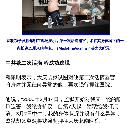
法轮功学员程佩明在现场展示，第一次活摘器官手术在其身体留下的一
条长达35厘米的疤痕。（MadalinaVasiliu／英文大纪元）
中共欲二次活摘 程成功逃脱
程佩明表示，大庆监狱试图对他第二次活摘器官，
将身体并无任何异常的他，再次强行押往医院。

他说，“2006年2月14日，监狱开始对我又一轮的酷
刑迫害，我绝食抗议。自第7天起，监狱给我打点
滴。3月2日中午，我的身体状况并没有什么异常，
监狱却又突然将我强制押往大庆龙南医院。”
