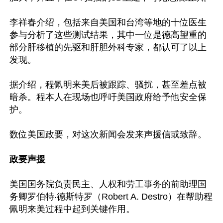
李祥春介绍，包括来自美国和台湾等地的十位医生
参与分析了这些测试结果，其中一位是德高望重的
部分肝移植的先驱和肝胆外科专家，都认可了以上
发现。

据介绍，程佩明来美后被跟踪、骚扰，甚至差点被
暗杀。程本人在现场也呼吁美国政府给予他安全保
护。

数位美国政要，对这次新闻会发来声援信或致辞。

政要声援
美国国务院负责民主、人权和劳工事务的前助理国
务卿罗伯特‧德斯特罗（Robert A. Destro）在帮助程
佩明来美过程中起到关键作用。
