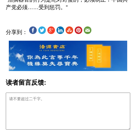
分享到：
读者留言反馈: