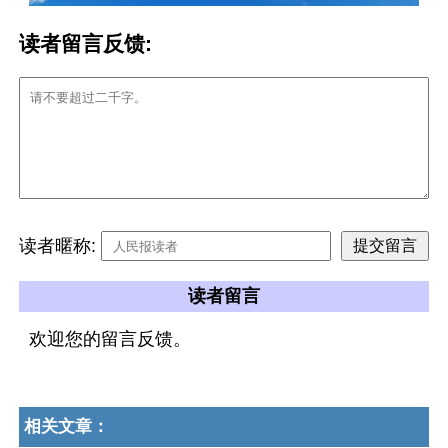
读者留言反馈:
读者暱称:
读者留言
欢迎您的留言反馈。
相关文章：