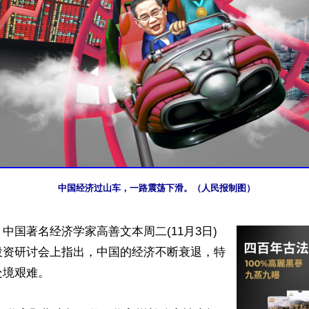
中国经济过山车，一路震荡下滑。（人民报制图）
中国著名经济学家高善文本周二(11月3日)
投资研讨会上指出，中国的经济不断衰退，特
境艰难。
