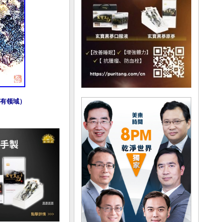
公有领域）