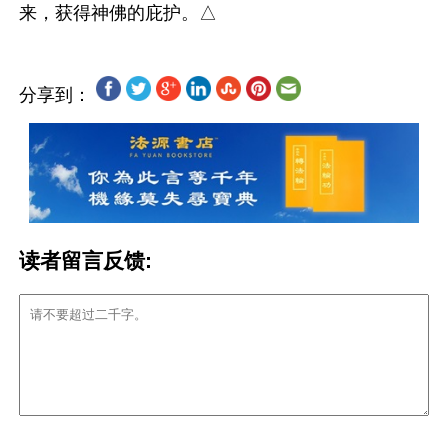
分享到：
读者留言反馈: