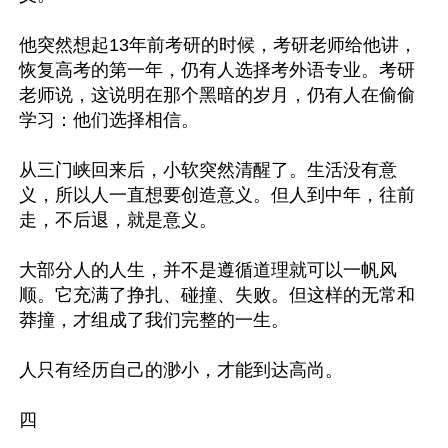
他突然想起13年前考研的时候，考研老师给他讲，
恢复高考的第一年，仍有人选择考外语专业。考研
老师说，这说明在那个黑暗的岁月，仍有人在偷偷
学习：他们选择相信。

从三门峡回来后，小软突然清醒了。生活没有意
义，所以人一直想要创造意义。但人到中年，往前
走，不后退，就是意义。

大部分人的人生，并不是遵循道理就可以一帆风
顺。它充满了挣扎、碰撞、失败。但这样的无常和
莽撞，才组成了我们完整的一生。

人只有经历自己的渺小，才能到达高尚。

四
