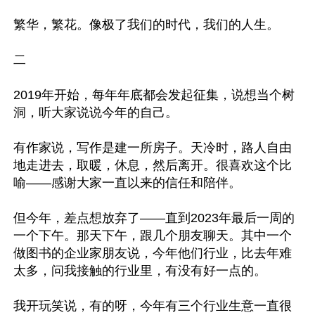
繁华，繁花。像极了我们的时代，我们的人生。

二

2019年开始，每年年底都会发起征集，说想当个树
洞，听大家说说今年的自己。

有作家说，写作是建一所房子。天冷时，路人自由
地走进去，取暖，休息，然后离开。很喜欢这个比
喻——感谢大家一直以来的信任和陪伴。

但今年，差点想放弃了——直到2023年最后一周的
一个下午。那天下午，跟几个朋友聊天。其中一个
做图书的企业家朋友说，今年他们行业，比去年难
太多，问我接触的行业里，有没有好一点的。

我开玩笑说，有的呀，今年有三个行业生意一直很