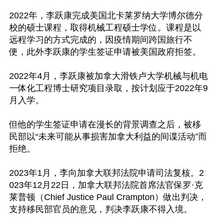
2022年，李跃康完成美国北卡莱罗纳大学博尔德分
校的硕士课程，取得机械工程硕士学位。课程是以
远程学习的方式完成的，因疫情期间跨国旅行不
便，此外李跃康的学生签证申请被美国政府拒签。

2022年4月，李跃康被加拿大滑铁卢大学机械与机电
一体化工程博士研究项目录取，按计划应于2022年9
月入学。

但他的学生签证申请在漫长的背景调查之后，被移
民部以“未来可能从事损害加拿大利益的间谍活动”而
拒绝。

2023年1月，李向加拿大联邦法院申请司法复核。2
023年12月22日，加拿大联邦法院首席法官保罗·克
莱普顿（Chief Justice Paul Crampton）做出判决，
支持移民部官员的意见，判决李跃康不得入境。
