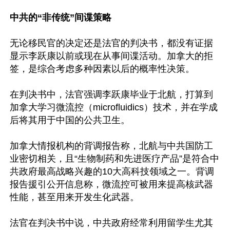
中共的“非传统”间谍策略
无论移民官的决定还是法官的判决书，都没有证据
显示李跃康以前或现在从事间谍活动。加拿大的拒
签，是综合考虑多种因素以后的概率性决策。

在判决书中，法官强调李跃康毕业于北航，打算到
加拿大学习微流控（microfluidics）技术，并在学成
后将其用于中国的公共卫生。

加拿大情报机构的背调报告称，北航与中共国防工
业密切相关，且“生物制药和先进医疗产品”是符合中
共政府最高战略兴趣的10大高科技领域之一。背调
报告援引公开信息称，微流控可被用来提高核武器
性能，甚至用来开发生化武器。

法官在判决书中说，中共政府经常利用留学生尤其