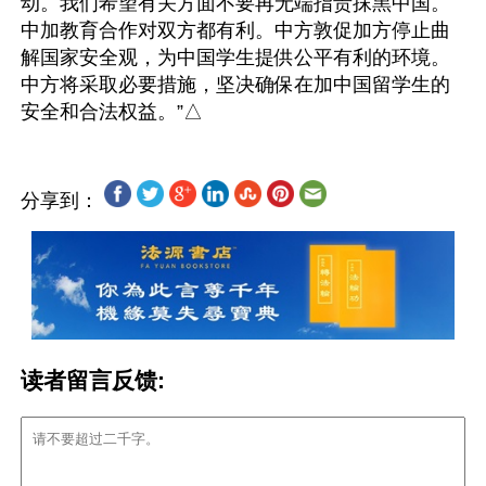
动。我们希望有关方面不要再无端指责抹黑中国。
中加教育合作对双方都有利。中方敦促加方停止曲
解国家安全观，为中国学生提供公平有利的环境。
中方将采取必要措施，坚决确保在加中国留学生的
分享到：
读者留言反馈: