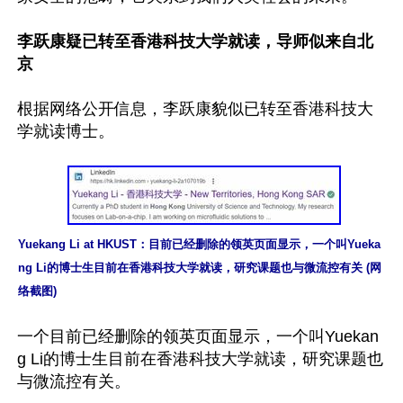
李跃康疑已转至香港科技大学就读，导师似来自北
京
根据网络公开信息，李跃康貌似已转至香港科技大
学就读博士。

Yuekang Li at HKUST：目前已经删除的领英页面显示，一个叫Yueka
ng Li的博士生目前在香港科技大学就读，研究课题也与微流控有关 (网
络截图)
一个目前已经删除的领英页面显示，一个叫Yuekan
g Li的博士生目前在香港科技大学就读，研究课题也
与微流控有关。
