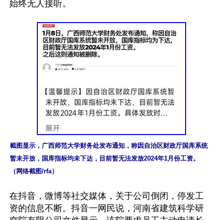
始终无人接听。

截图显示，广西师范大学财务处发布通知，称因自治区财政厅国库系统
暂未开放，国库指标均未下达，目前暂无法发放2024年1月份工资。
（网络截图/rfa）
在抖音，微博等社交媒体，关于公司倒闭，停发工
资的信息不断。抖音一网民说，河南省建筑科学研