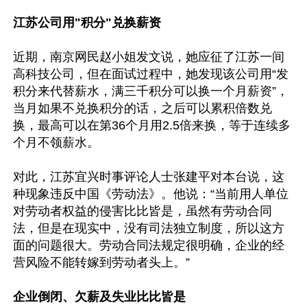
江苏公司用"积分"兑换薪资
近期，南京网民赵小姐发文说，她应征了江苏一间
高科技公司，但在面试过程中，她发现该公司用“发
积分来代替薪水，满三千积分可以换一个月薪资”，
当月如果不兑换积分的话，之后可以累积倍数兑
换，最高可以在第36个月用2.5倍来换，等于连续多
个月不领薪水。

对此，江苏宜兴时事评论人士张建平对本台说，这
种现象违反中国《劳动法》。他说：“当前用人单位
对劳动者权益的侵害比比皆是，虽然有劳动合同
法，但是在现实中，没有司法独立制度，所以这方
面的问题很大。劳动合同法规定很明确，企业的经
营风险不能转嫁到劳动者头上。”

企业倒闭、欠薪及失业比比皆是