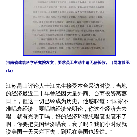
河南省建筑科学研究院发文，要求员工主动申请无薪长假。（网络截图/
rfa）
江苏昆山评论人士江先生接受本台采访时说，当地
的经济最近二十年曾经因大量外商、台商投资蒸蒸
日上，但这一切已经成为历史。他感叹道：“国家不
准唱衰经济，要唱响经济光明论，你这个经济光去
唱，就有光明了吗，好的经济环境想唱衰也衰不了
啊，你要把美国经济唱衰，衰了吗？我们小时候就
说美国一天天烂下去，到现在美国也没烂。”
