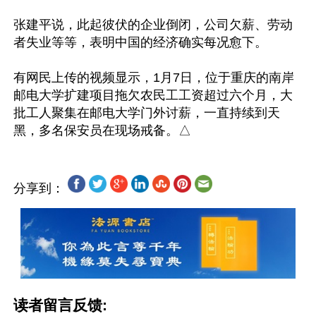
张建平说，此起彼伏的企业倒闭，公司欠薪、劳动
者失业等等，表明中国的经济确实每况愈下。

有网民上传的视频显示，1月7日，位于重庆的南岸
邮电大学扩建项目拖欠农民工工资超过六个月，大
批工人聚集在邮电大学门外讨薪，一直持续到天
分享到：
读者留言反馈: