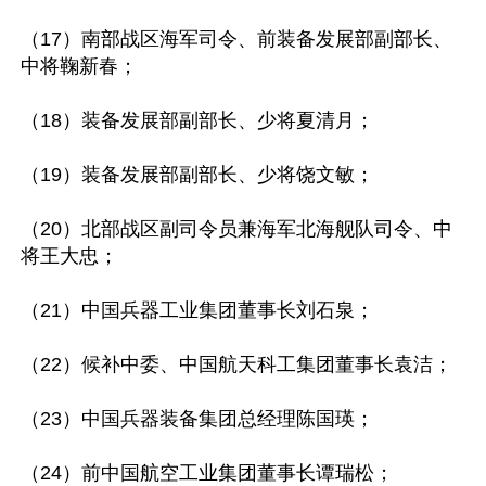
（17）南部战区海军司令、前装备发展部副部长、
中将鞠新春；

（18）装备发展部副部长、少将夏清月；

（19）装备发展部副部长、少将饶文敏；

（20）北部战区副司令员兼海军北海舰队司令、中
将王大忠；

（21）中国兵器工业集团董事长刘石泉；

（22）候补中委、中国航天科工集团董事长袁洁；

（23）中国兵器装备集团总经理陈国瑛；

（24）前中国航空工业集团董事长谭瑞松；
