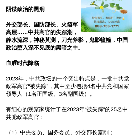
阴谋政治的黑洞

外交部长、国防部长、火箭军
高层……中共高官的失踪潮，
静水流深，神秘莫测，刀光斧影，鬼影幢幢，中国
政治堕入深不见底的黑暗之中。

血腥时代降临
2023年，中共政坛的一个突出特点是，一批中共党
政军高官“被失踪”，其中至少包括4名中共党和国家
领导人（1名正国级、3名副国级）。

有细心的观察家统计了在2023年“被失踪”的25名中
共党政军高官：

（1）中央委员、国务委员、外交部长秦刚；
