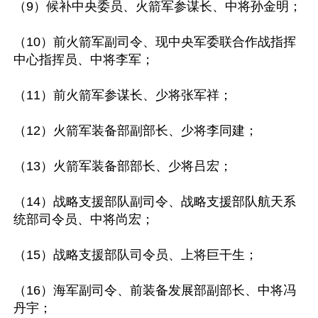
（9）候补中央委员、火箭军参谋长、中将孙金明；

（10）前火箭军副司令、现中央军委联合作战指挥
中心指挥员、中将李军；

（11）前火箭军参谋长、少将张军祥；

（12）火箭军装备部副部长、少将李同建；

（13）火箭军装备部部长、少将吕宏；

（14）战略支援部队副司令、战略支援部队航天系
统部司令员、中将尚宏；

（15）战略支援部队司令员、上将巨干生；

（16）海军副司令、前装备发展部副部长、中将冯
丹宇；
