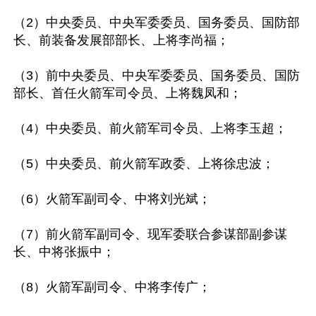
（2）中央委员、中央军委委员、国务委员、国防部
长、前装备发展部部长、上将李尚福；

（3）前中央委员、中央军委委员、国务委员、国防
部长、首任火箭军司令员、上将魏凤和；

（4）中央委员、前火箭军司令员、上将李玉超；

（5）中央委员、前火箭军政委、上将徐忠波；

（6）火箭军副司令、中将刘光斌；

（7）前火箭军副司令、现军委联合参谋部副参谋
长、中将张振中；

（8）火箭军副司令、中将李传广；
