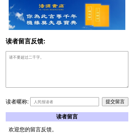
读者留言反馈:
读者暱称:
读者留言
欢迎您的留言反馈。