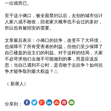
一出戏而已。

至于这小俩口，被全面禁封以后，去别的城市估计
人家八成不敢收，回老家大概率也不会过的多好，
所以也有被招安的需要。

文章最后表示：小俩口的抗争，改变不了大环境，
也保障不了所有受害者的利益，但他们至少保障了
自己楼盘的业主们的利益。对于这样的结局，大家
不必苛求他们去做不可能做到的事，而是应该反
思：当自己遇到不公时，是否敢于去抗争？如何抗
争才能争取到最大权益？△

分享到：