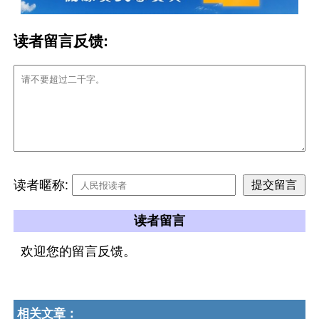
读者留言反馈:
读者暱称:
读者留言
欢迎您的留言反馈。
相关文章：