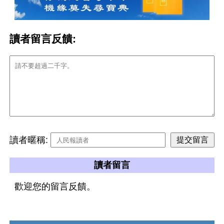
讀者留言反饋:
讀者暱稱:
讀者留言
歡迎您的留言反饋。